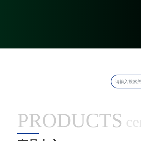
PRODUCTS
ce