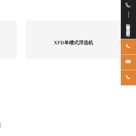
欧冠联赛下注平台（中国）有限公司
XFD单槽式浮选机
页