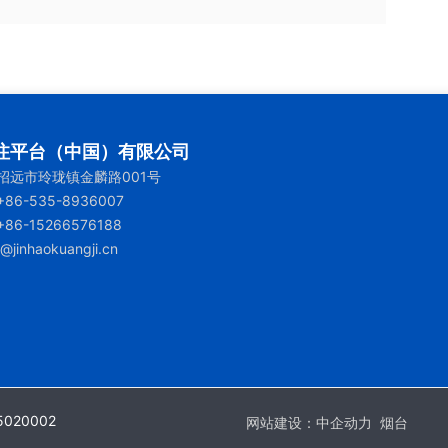
注平台（中国）有限公司
省招远市玲珑镇金麟路001号
+86-535-8936007
+86-
15266576188
@jinhaokuangji.cn
020002
网站建设：
中企动力
烟台