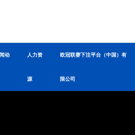
闻动
人力资
欧冠联赛下注平台（中国）有
源
限公司