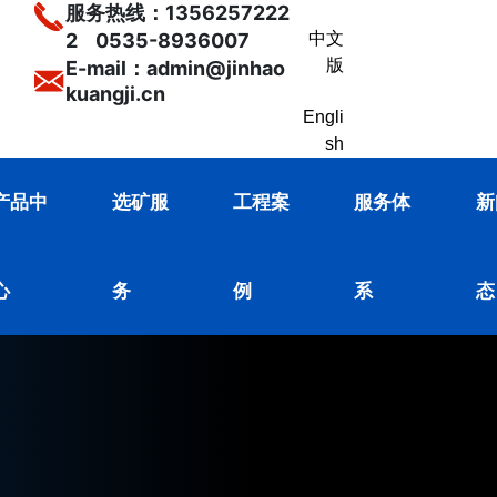
服务热线：
1356257222
2
0535-8936007
中文
版
E-mail：admin@jinhao
kuangji.cn
Engli
sh
产品中
选矿服
工程案
服务体
新
心
务
例
系
态