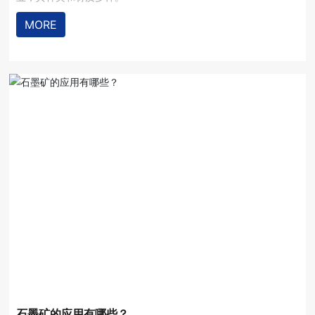
MORE
石墨矿的应用有哪些？