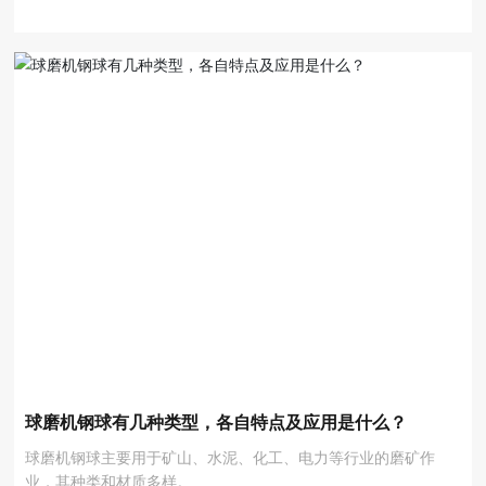
球磨机钢球有几种类型，各自特点及应用是什么？
球磨机钢球主要用于矿山、水泥、化工、电力等行业的磨矿作
业，其种类和材质多样。