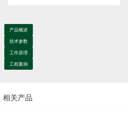
产品概述
技术参数
工作原理
工程案例
相关产品