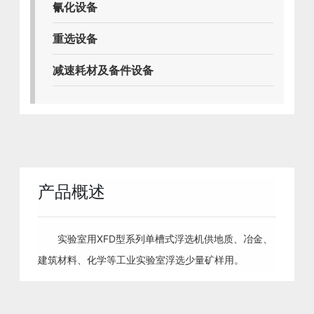
氰化设备
重选设备
减速耗材及备件设备
产品概述
实验室用XFD型系列单槽式浮选机供地质、冶金、
建筑材料、化学等工业实验室浮选少量矿样用。