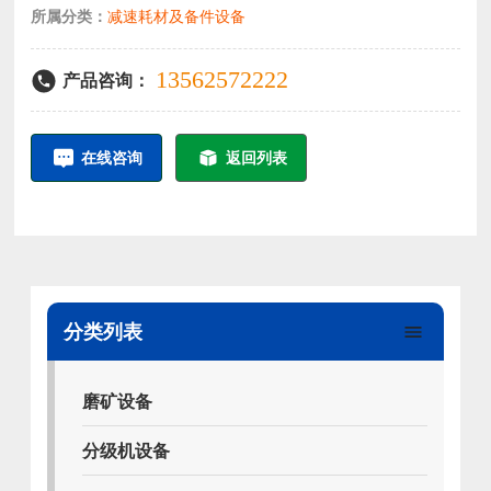
所属分类：
减速耗材及备件设备
13562572222
产品咨询：
在线咨询
返回列表
分类列表
磨矿设备
分级机设备