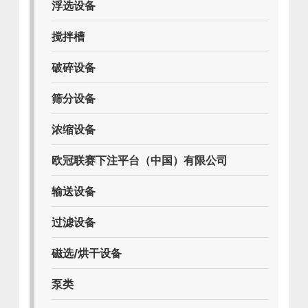
浮选设备
搅拌槽
破碎设备
筛分设备
浓缩设备
欧冠联赛下注平台（中国）有限公司
输送设备
过滤设备
磁选/烘干设备
泵类