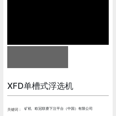
新闻动态
人力资源
欧冠联赛下注平台（中国）有限公司
XFD单槽式浮选机
矿机
欧冠联赛下注平台（中国）有限公司
关键词：