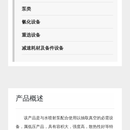
泵类
氰化设备
重选设备
减速耗材及备件设备
产品概述
该产品是与水喷射泵配合使用以抽取真空的必需设
备，属低压产品，具有容积大，强度高，散热性好等特