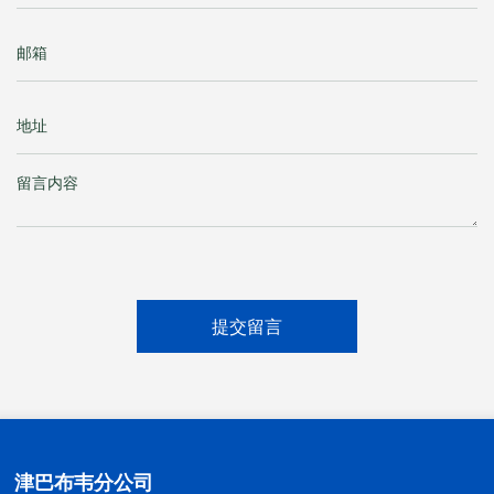
提交留言
津巴布韦分公司