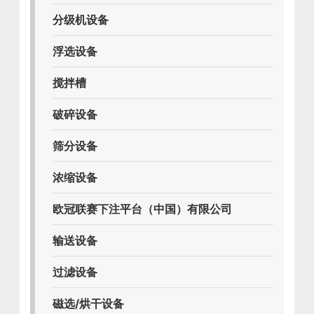
分级机设备
浮选设备
搅拌槽
破碎设备
筛分设备
浓缩设备
欧冠联赛下注平台（中国）有限公司
输送设备
过滤设备
磁选/烘干设备